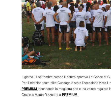
Il giorno 11 settembre presso il centro sportivo Le Gocce di G
Per il triathlon team bike Gussago è stata l'occasione visto il 
PREMIUM
indossando la maglietta che ci ha voluto regalare i
Grazie a Marco Rizzotti e a
PREMIUM
.