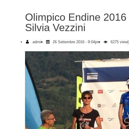
Olimpico Endine 2016 
Silvia Vezzini
admin
26 Settembre 2016 - 9:04pm
6275 view(