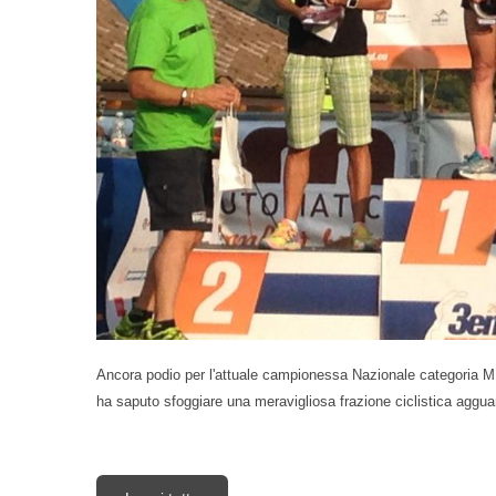
Ancora podio per l'attuale campionessa Nazionale categoria M1.
ha saputo sfoggiare una meravigliosa frazione ciclistica aggua