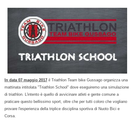
In data 07 maggio 2017
il Triathlon Team bike Gussago organizza una
mattinata intitolata "Triathlon School" dove eseguiremo una simulazione
di triathlon. L'intento è quello di avvicinare atleti e gente comune a
praticare questo bellissimo sport, oltre che per tutti coloro che vogliano
provare l'esperienza della triplice disciplina sportiva di Nuoto Bici e
Corsa.