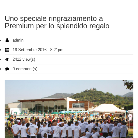
Uno speciale ringraziamento a
Premium per lo splendido regalo
admin
16 Settembre 2016 - 8:21pm
2412 view(s)
0 comment(s)