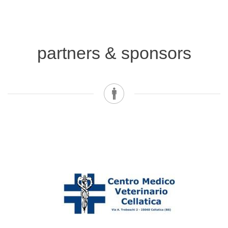
partners & sponsors