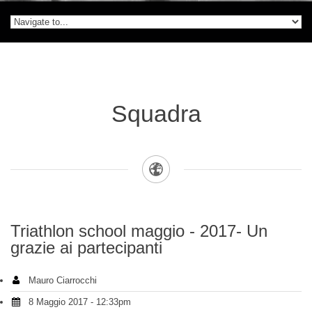
Squadra
Triathlon school maggio - 2017- Un
grazie ai partecipanti
Mauro Ciarrocchi
8 Maggio 2017 - 12:33pm