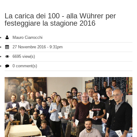
La carica dei 100 - alla Wührer per
festeggiare la stagione 2016
Mauro Ciarrocchi
27 Novembre 2016 - 9:31pm
6695 view(s)
0 comment(s)