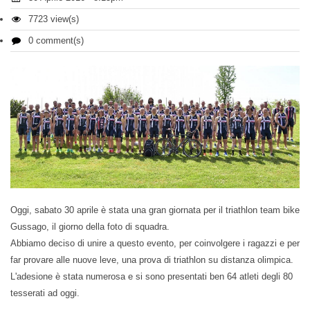
7723 view(s)
0 comment(s)
Oggi, sabato 30 aprile è stata una gran giornata per il triathlon team bike
Gussago, il giorno della foto di squadra.
Abbiamo deciso di unire a questo evento, per coinvolgere i ragazzi e per
far provare alle nuove leve, una prova di triathlon su distanza olimpica.
L'adesione è stata numerosa e si sono presentati ben 64 atleti degli 80
tesserati ad oggi.