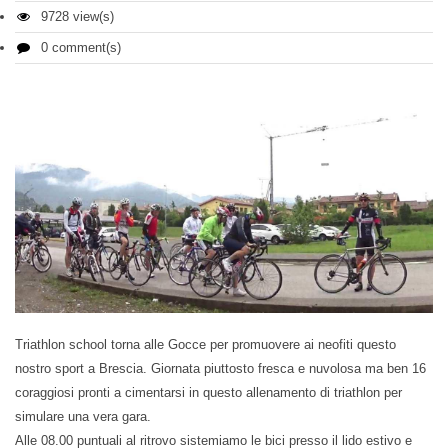
9728 view(s)
0 comment(s)
Triathlon school torna alle Gocce per promuovere ai neofiti questo
nostro sport a Brescia. Giornata piuttosto fresca e nuvolosa ma ben 16
coraggiosi pronti a cimentarsi in questo allenamento di triathlon per
simulare una vera gara.
Alle 08.00 puntuali al ritrovo sistemiamo le bici presso il lido estivo e