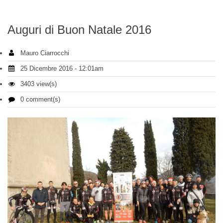
Auguri di Buon Natale 2016
Mauro Ciarrocchi
25 Dicembre 2016 - 12:01am
3403 view(s)
0 comment(s)