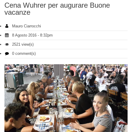
Cena Wuhrer per augurare Buone
vacanze
Mauro Ciarrocchi
8 Agosto 2016 - 8:32pm
2521 view(s)
0 comment(s)