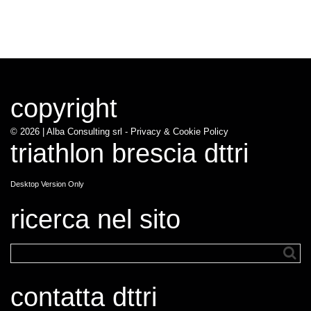
copyright
© 2026 |
Alba Consulting srl - Privacy & Cookie Policy
triathlon brescia dttri
Desktop Version Only
ricerca nel sito
contatta dttri