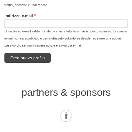
trattini, apostrofi e underscore.
Indirizzo e-mail
*
Un indirizzo e-mail valido. Il sistema invierà tutte le e-mail a questo indirizzo. L'indirizzo
e-mail non sarà pubblico e verrà utilizzato soltanto se desideri ricevere una nuova
password o se vuoi ricevere notizie e avvisi via e-mail.
partners & sponsors