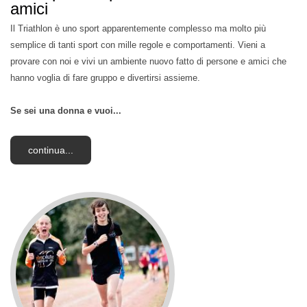
amici
Il Triathlon è uno sport apparentemente complesso ma molto più
semplice di tanti sport con mille regole e comportamenti. Vieni a
provare con noi e vivi un ambiente nuovo fatto di persone e amici che
hanno voglia di fare gruppo e divertirsi assieme.
Se sei una donna e vuoi...
continua...