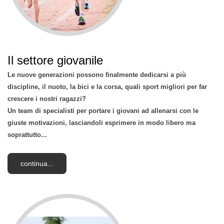
Il settore giovanile
Le nuove generazioni possono finalmente dedicarsi a più
discipline, il nuoto, la bici e la corsa, quali sport migliori per far
crescere i nostri ragazzi?
Un team di specialisti per portare i giovani ad allenarsi con le
giuste motivazioni, lasciandoli esprimere in modo libero ma
soprattutto...
continua...