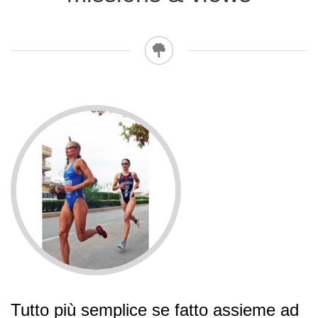
Tutto più semplice se fatto assieme ad