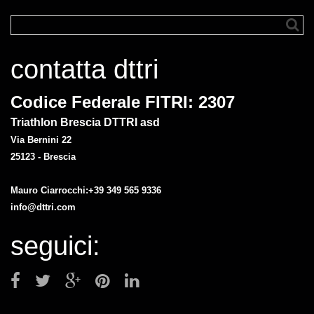
contatta dttri
Codice Federale FITRI: 2307
Triathlon Brescia DTTRI asd
Via Bernini 22
25123 - Brescia
Mauro Ciarrocchi:+39 349 565 9336
info@dttri.com
seguici: