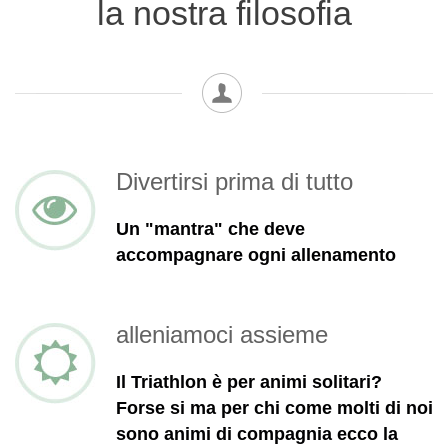
la nostra filosofia
Divertirsi prima di tutto
Un "mantra" che deve
accompagnare ogni allenamento
alleniamoci assieme
Il Triathlon è per animi solitari?
Forse si ma per chi come molti di noi
sono animi di compagnia ecco la