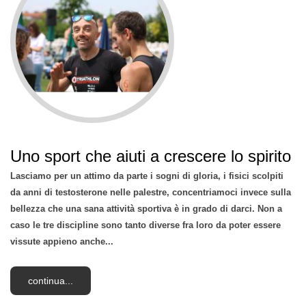
Uno sport che aiuti a crescere lo spirito
Lasciamo per un attimo da parte i sogni di gloria, i fisici scolpiti
da anni di testosterone nelle palestre, concentriamoci invece sulla
bellezza che una sana attività sportiva è in grado di darci. Non a
caso le tre discipline sono tanto diverse fra loro da poter essere
vissute appieno anche...
continua...