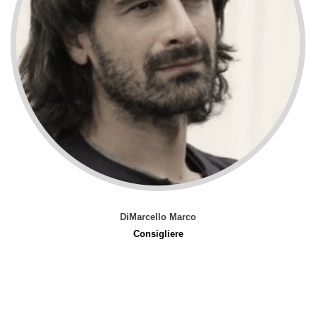
DiMarcello Marco
Consigliere