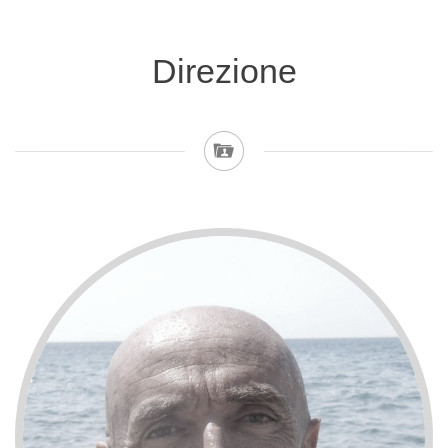
Direzione