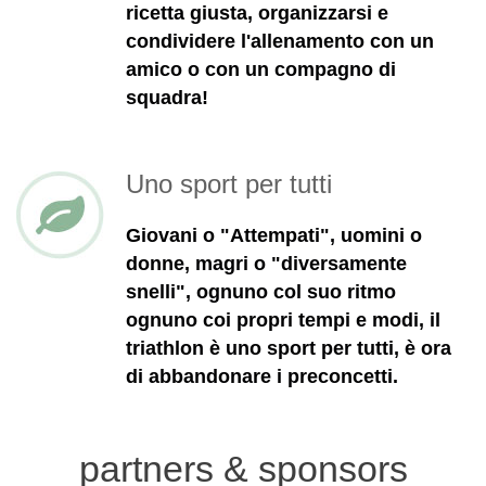
ricetta giusta, organizzarsi e
condividere l'allenamento con un
amico o con un compagno di
squadra!
Uno sport per tutti
Giovani o "Attempati", uomini o
donne, magri o "diversamente
snelli", ognuno col suo ritmo
ognuno coi propri tempi e modi, il
triathlon è uno sport per tutti, è ora
di abbandonare i preconcetti.
partners & sponsors