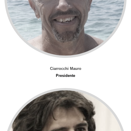
Ciarrocchi Mauro
Presidente