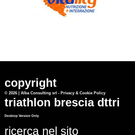
copyright
© 2026 |
Alba Consulting srl - Privacy & Cookie Policy
triathlon brescia dttri
Desktop Version Only
ricerca nel sito