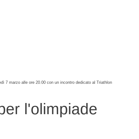
 7 marzo alle ore 20.00 con un incontro dedicato al Triathlon
per l'olimpiade