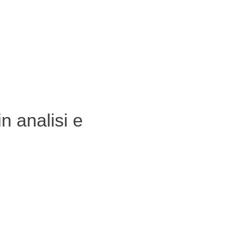
n analisi e