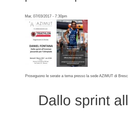
Mar, 07/03/2017 - 7:30pm
Proseguono le serate a tema presso la sede AZIMUT di Brescia
Dallo sprint a