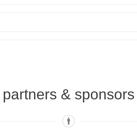
partners & sponsors