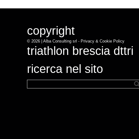
copyright
© 2026 |
Alba Consulting srl - Privacy & Cookie Policy
triathlon brescia dttri
ricerca nel sito