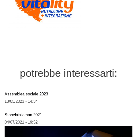
potrebbe interessarti:
Assemblea sociale 2023
13/05/2023 - 14:34
Stonebrixiaman 2021
04/07/2021 - 19:52