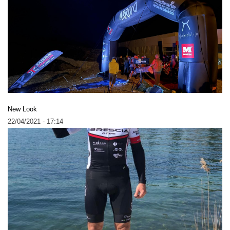
New Look
22/04/2021 - 17:14