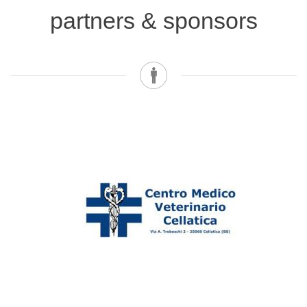
partners & sponsors