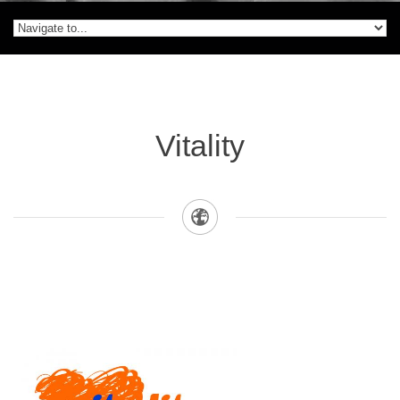
Vitality