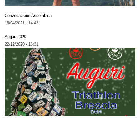
Convocazione Assemblea
16/04/2021 - 14:42
Auguri 2020
22/12/2020 - 16:31