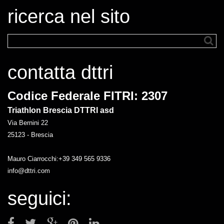
ricerca nel sito
contatta dttri
Codice Federale FITRI: 2307
Triathlon Brescia DTTRI asd
Via Bernini 22
25123 - Brescia
Mauro Ciarrocchi:+39 349 565 9336
info@dttri.com
seguici: