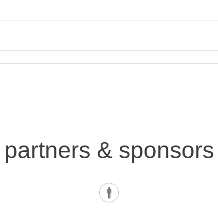
partners & sponsors