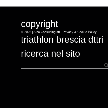
copyright
© 2026 |
Alba Consulting srl - Privacy & Cookie Policy
triathlon brescia dttri
ricerca nel sito