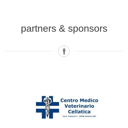
partners & sponsors