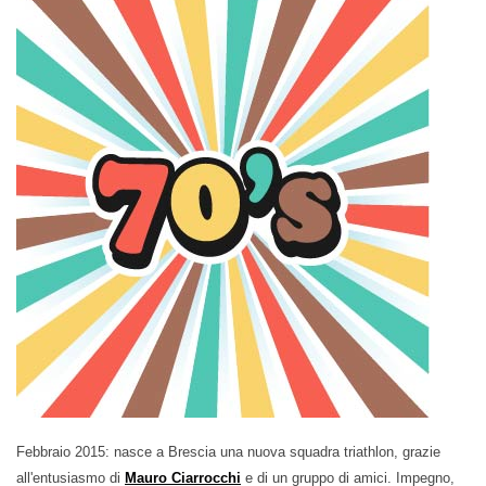
Febbraio 2015: nasce a Brescia una nuova squadra triathlon, grazie
all'entusiasmo di
Mauro Ciarrocchi
e di un gruppo di amici. Impegno,