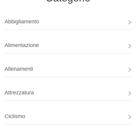
Abbigliamento
Alimentazione
Allenamenti
Attrezzatura
Ciclismo