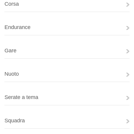
Corsa
Endurance
Gare
Nuoto
Serate a tema
Squadra