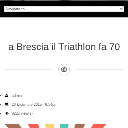
a Brescia il Triathlon fa 70
admin
23 Dicembre 2015 - 9:54pm
8226 view(s)