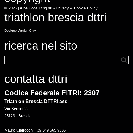
© 2026 |
Alba Consulting srl - Privacy & Cookie Policy
triathlon brescia dttri
Desktop Version Only
ricerca nel sito
contatta dttri
Codice Federale FITRI: 2307
Triathlon Brescia DTTRI asd
Via Bernini 22
25123 - Brescia
Mauro Ciarrocchi:+39 349 565 9336