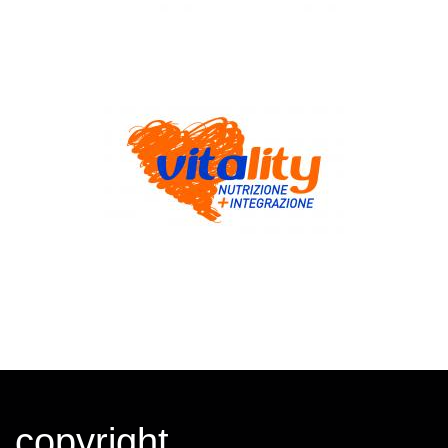
copyright