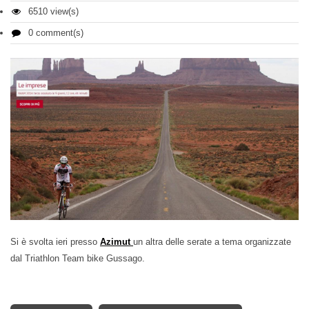
6510 view(s)
0 comment(s)
Si è svolta ieri presso
Azimut
un altra delle serate a tema organizzate
dal Triathlon Team bike Gussago.