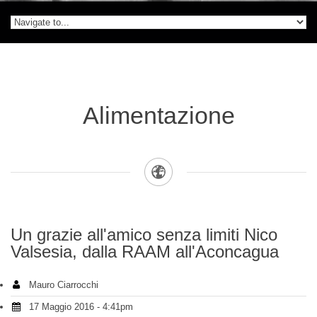
Alimentazione
Un grazie all'amico senza limiti Nico
Valsesia, dalla RAAM all'Aconcagua
Mauro Ciarrocchi
17 Maggio 2016 - 4:41pm