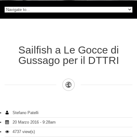
Sailfish a Le Gocce di
Gussago per il DTTRI
Stefano Patelli
20 Marzo 2016 - 9:28am
4737 view(s)