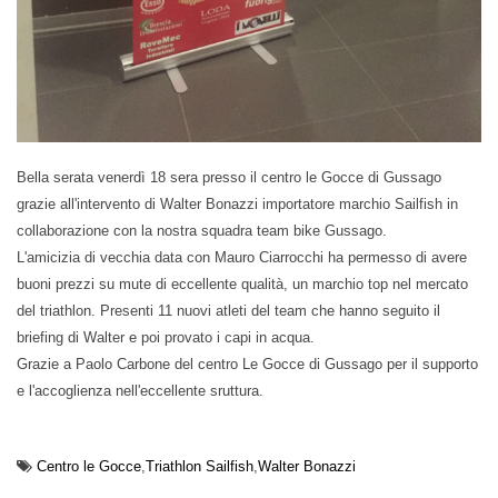
Bella serata venerdì 18 sera presso il centro le Gocce di Gussago
grazie all'intervento di Walter Bonazzi importatore marchio Sailfish in
collaborazione con la nostra squadra team bike Gussago.
L'amicizia di vecchia data con Mauro Ciarrocchi ha permesso di avere
buoni prezzi su mute di eccellente qualità, un marchio top nel mercato
del triathlon. Presenti 11 nuovi atleti del team che hanno seguito il
briefing di Walter e poi provato i capi in acqua.
Grazie a Paolo Carbone del centro Le Gocce di Gussago per il supporto
e l'accoglienza nell'eccellente sruttura.
Centro le Gocce
Triathlon Sailfish
Walter Bonazzi