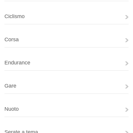
Ciclismo
Corsa
Endurance
Gare
Nuoto
Serate a tema