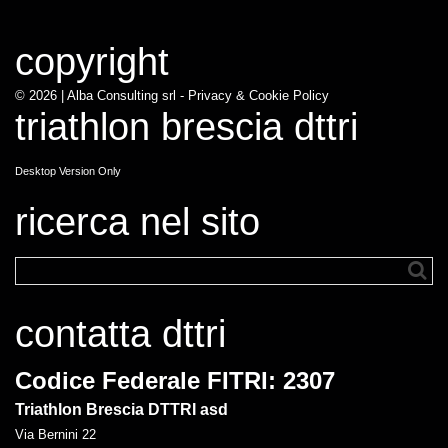
copyright
© 2026 |
Alba Consulting srl - Privacy & Cookie Policy
triathlon brescia dttri
Desktop Version Only
ricerca nel sito
contatta dttri
Codice Federale FITRI: 2307
Triathlon Brescia DTTRI asd
Via Bernini 22