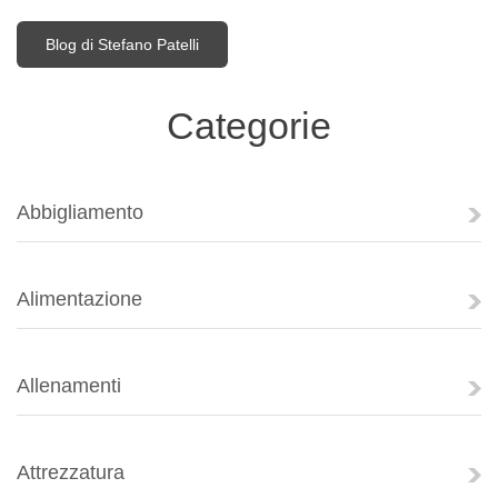
Blog di Stefano Patelli
Categorie
Abbigliamento
Alimentazione
Allenamenti
Attrezzatura