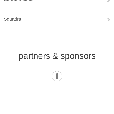
Squadra
partners & sponsors