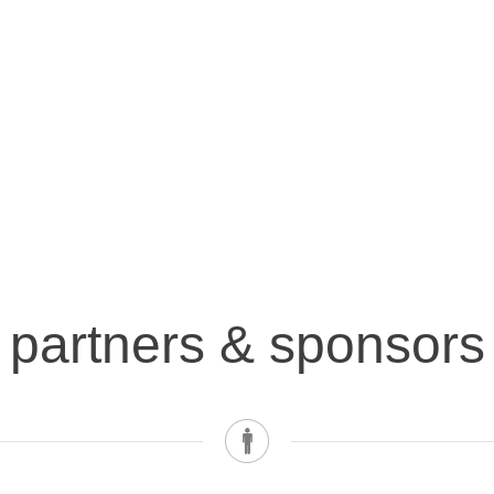
partners & sponsors