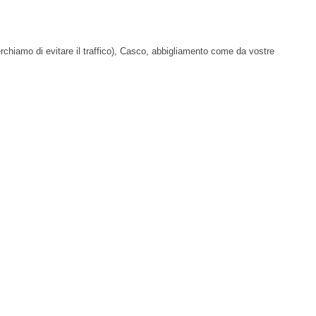
rchiamo di evitare il traffico), Casco, abbigliamento come da vostre