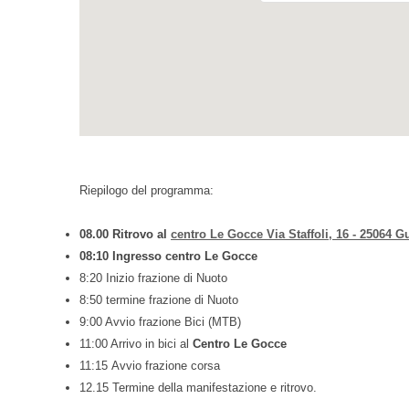
Riepilogo del programma:
08.00 Ritrovo al
centro Le Gocce Via Staffoli, 16 - 25064 
08:10 Ingresso centro Le Gocce
8:20 Inizio frazione di Nuoto
8:50 termine frazione di Nuoto
9:00 Avvio frazione Bici (MTB)
11:00 Arrivo in bici al
Centro Le Gocce
11:15 Avvio frazione corsa
12.15 Termine della manifestazione e ritrovo.