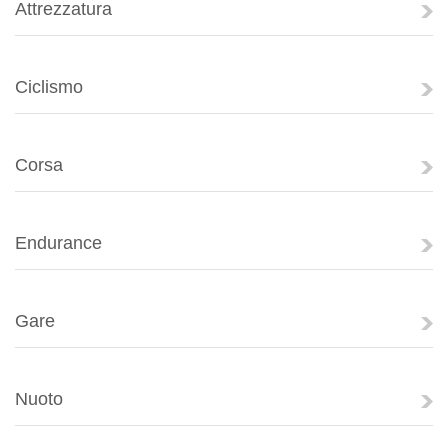
Attrezzatura
Ciclismo
Corsa
Endurance
Gare
Nuoto