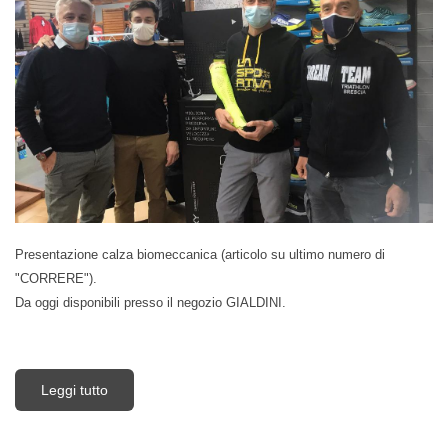
Presentazione calza biomeccanica (articolo su ultimo numero di
"CORRERE").
Da oggi disponibili presso il negozio GIALDINI.
Leggi tutto
su Calza FLOKY