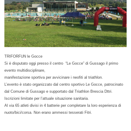
TRIFORFUN le Gocce
Si è disputato oggi presso il centro “Le Gocce” di Gussago il primo
evento multidisciplinare,
manifestazione sportiva per avvicinare i neofiti al triathlon.
L’evento è stato organizzato dal centro sportivo Le Gocce, patrocinato
dal Comune di Gussago e supportato dal Triathlon Brescia Dttri.
Iscrizioni limitate per l’attuale situazione sanitaria.
Al via 65 atleti divisi in 4 batterie per completare la loro esperienza di
nuoto/bici/corsa. Non erano ammessi tesserati Fitri.