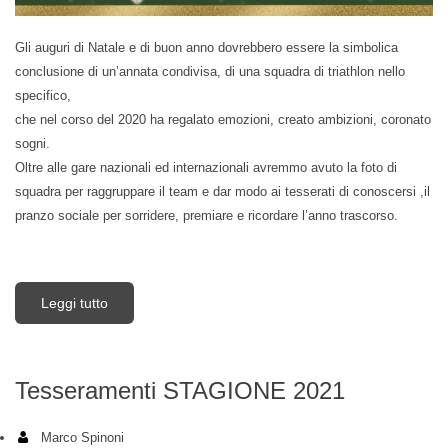
Gli auguri di Natale e di buon anno dovrebbero essere la simbolica
conclusione di un’annata condivisa, di una squadra di triathlon nello
specifico,
che nel corso del 2020 ha regalato emozioni, creato ambizioni, coronato
sogni.
Oltre alle gare nazionali ed internazionali avremmo avuto la foto di
squadra per raggruppare il team e dar modo ai tesserati di conoscersi ,il
pranzo sociale per sorridere, premiare e ricordare l’anno trascorso.
Leggi tutto
su Auguri 2020
Tesseramenti STAGIONE 2021
Marco Spinoni