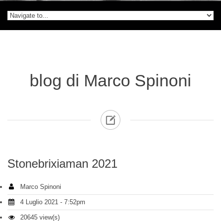
blog di Marco Spinoni
Stonebrixiaman 2021
Marco Spinoni
4 Luglio 2021 - 7:52pm
20645 view(s)