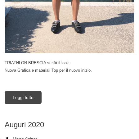
TRIATHLON BRESCIA si rifà il look.
Nuova Grafica e materiali Top per il nuovo inizio.
Leggi tutto
su New Look
Auguri 2020