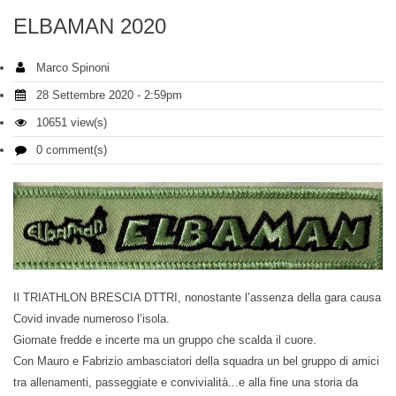
ELBAMAN 2020
Marco Spinoni
28 Settembre 2020 - 2:59pm
10651 view(s)
0 comment(s)
Il TRIATHLON BRESCIA DTTRI, nonostante l’assenza della gara causa
Covid invade numeroso l’isola.
Giornate fredde e incerte ma un gruppo che scalda il cuore.
Con Mauro e Fabrizio ambasciatori della squadra un bel gruppo di amici
tra allenamenti, passeggiate e convivialità...e alla fine una storia da