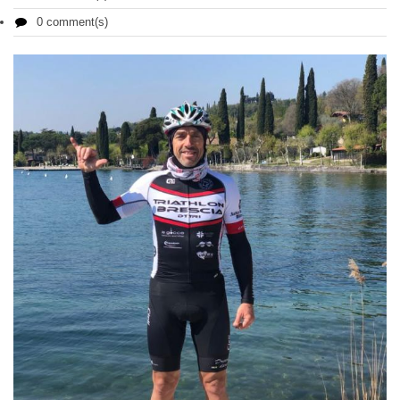
0 comment(s)