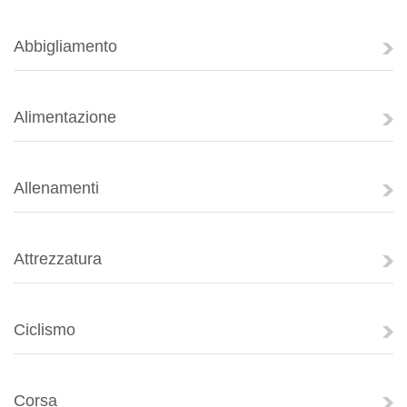
Abbigliamento
Alimentazione
Allenamenti
Attrezzatura
Ciclismo
Corsa