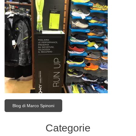
Blog di Marco Spinoni
Categorie