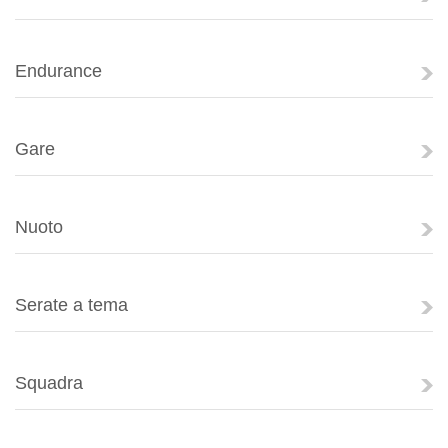
Endurance
Gare
Nuoto
Serate a tema
Squadra