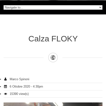
Calza FLOKY
Marco Spinoni
6 Ottobre 2020 - 4:30pm
15390 view(s)