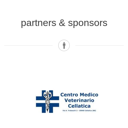
partners & sponsors