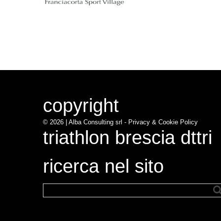
copyright
© 2026 |
Alba Consulting srl - Privacy & Cookie Policy
triathlon brescia dttri
ricerca nel sito