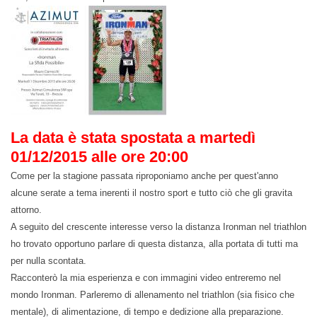
La data è stata spostata a martedì
01/12/2015 alle ore 20:00
Come per la stagione passata riproponiamo anche per quest'anno
alcune serate a tema inerenti il nostro sport e tutto ciò che gli gravita
attorno.
A seguito del crescente interesse verso la distanza Ironman nel triathlon
ho trovato opportuno parlare di questa distanza, alla portata di tutti ma
per nulla scontata.
Racconterò la mia esperienza e con immagini video entreremo nel
mondo Ironman. Parleremo di allenamento
nel triathlon
(sia fisico che
mentale), di alimentazione, di tempo e dedizione alla preparazione.