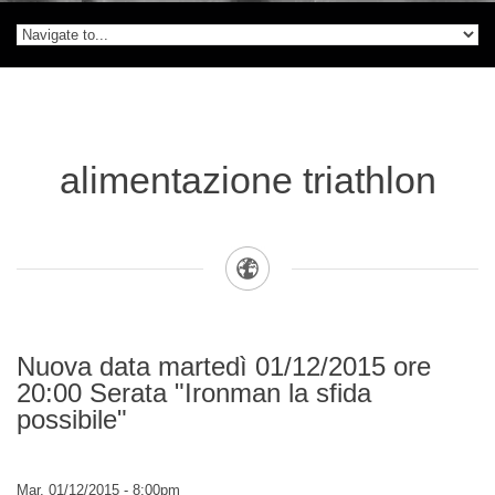
alimentazione triathlon
Nuova data martedì 01/12/2015 ore
20:00 Serata "Ironman la sfida
possibile"
Mar, 01/12/2015 - 8:00pm