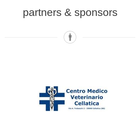
partners & sponsors