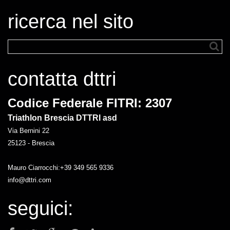
ricerca nel sito
contatta dttri
Codice Federale FITRI: 2307
Triathlon Brescia DTTRI asd
Via Bernini 22
25123 - Brescia
Mauro Ciarrocchi:+39 349 565 9336
info@dttri.com
seguici: