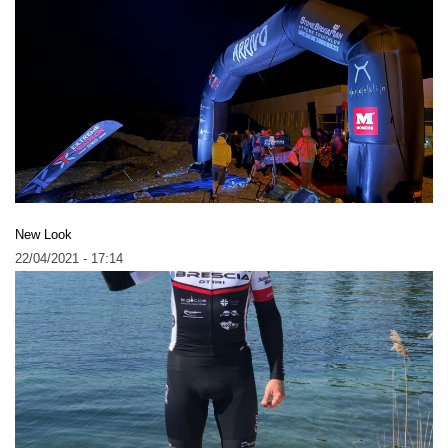
New Look
22/04/2021 - 17:14