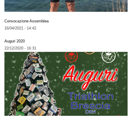
Convocazione Assemblea
16/04/2021 - 14:42
Auguri 2020
22/12/2020 - 16:31