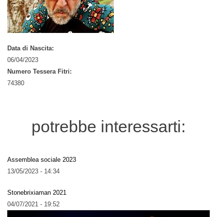
Data di Nascita:
06/04/2023
Numero Tessera Fitri:
74380
potrebbe interessarti:
Assemblea sociale 2023
13/05/2023 - 14:34
Stonebrixiaman 2021
04/07/2021 - 19:52