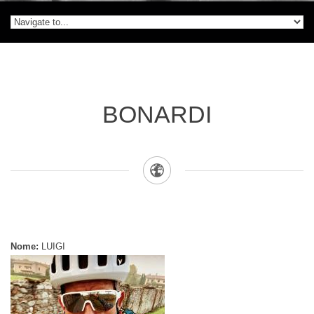
BONARDI
Nome:
LUIGI