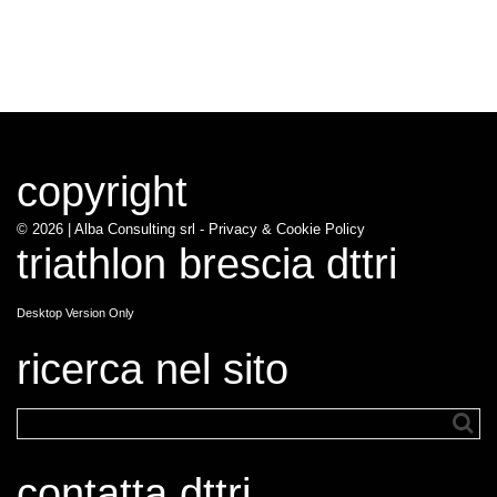
copyright
© 2026 |
Alba Consulting srl - Privacy & Cookie Policy
triathlon brescia dttri
Desktop Version Only
ricerca nel sito
contatta dttri