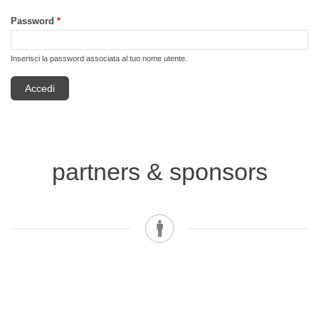
Password
*
Inserisci la password associata al tuo nome utente.
partners & sponsors