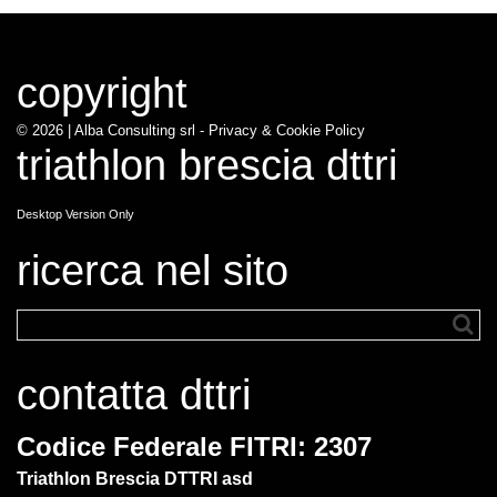
copyright
© 2026 |
Alba Consulting srl - Privacy & Cookie Policy
triathlon brescia dttri
Desktop Version Only
ricerca nel sito
contatta dttri
Codice Federale FITRI: 2307
Triathlon Brescia DTTRI asd